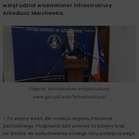
wziął udział wiceminister infrastruktury
Arkadiusz Marchewka.
Zdjęcie: Ministerstwo Infrastruktury,
www.gov.pl/web/infrastruktura/
- To ważny dzień dla rozwoju regionu Pomorza
Zachodniego. Podpisana dziś umowa to kolejny krok
na drodze do wybudowania nowego toru podejściowego