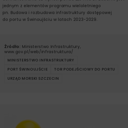
jednym z elementów programu wieloletniego
pn. Budowa i rozbudowa infrastruktury dostępowej
do portu w Świnoujściu w latach 2023-2029.
Źródło:
Ministerstwo Infrastruktury,
www.gov.pl/web/infrastruktura/
MINISTERSTWO INFRASTRUKTURY
PORT ŚWINOUJŚCIE
TOR PODEJŚCIOWY DO PORTU
URZĄD MORSKI SZCZECIN