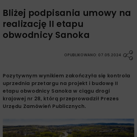
Bliżej podpisania umowy na
realizację II etapu
obwodnicy Sanoka
OPUBLIKOWANO: 07.05.2024
Pozytywnym wynikiem zakończyła się kontrola
uprzednia przetargu na projekt i budowę II
etapu obwodnicy Sanoka w ciągu drogi
krajowej nr 28, którą przeprowadził Prezes
Urzędu Zamówień Publicznych.