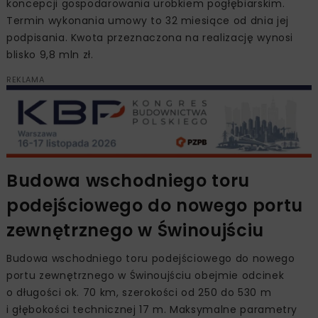
koncepcji gospodarowania urobkiem pogłębiarskim.
Termin wykonania umowy to 32 miesiące od dnia jej
podpisania. Kwota przeznaczona na realizację wynosi
blisko 9,8 mln zł.
REKLAMA
Budowa wschodniego toru
podejściowego do nowego portu
zewnętrznego w Świnoujściu
Budowa wschodniego toru podejściowego do nowego
portu zewnętrznego w Świnoujściu obejmie odcinek
o długości ok. 70 km, szerokości od 250 do 530 m
i głębokości technicznej 17 m. Maksymalne parametry