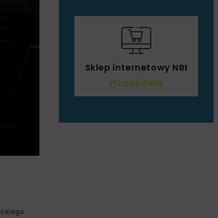
Sklep internetowy NBI
Przejdź dalej
eckiego