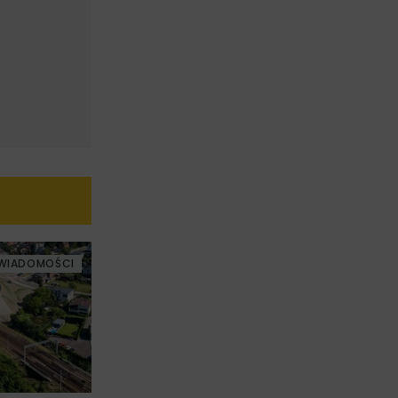
WIADOMOŚCI