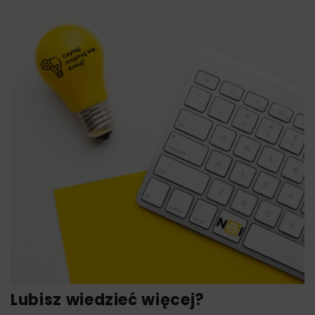
Lubisz wiedzieć więcej?