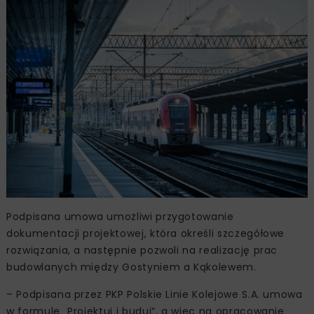
Podpisana umowa umożliwi przygotowanie
dokumentacji projektowej, która określi szczegółowe
rozwiązania, a następnie pozwoli na realizację prac
budowlanych między Gostyniem a Kąkolewem.
– Podpisana przez PKP Polskie Linie Kolejowe S.A. umowa
w formule „Projektuj i buduj”, a więc na opracowanie