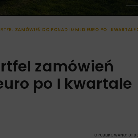
RTFEL ZAMÓWIEŃ DO PONAD 10 MLD EURO PO I KWARTALE 
rtfel zamówień
uro po I kwartale
OPUBLIKOWANO: 01.0