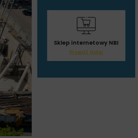
Sklep internetowy NBI
Przejdź dalej