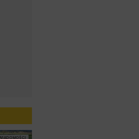
WIADOMOŚCI