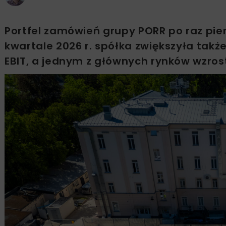
Portfel zamówień grupy PORR po raz pie
kwartale 2026 r. spółka zwiększyła tak
EBIT, a jednym z głównych rynków wzros