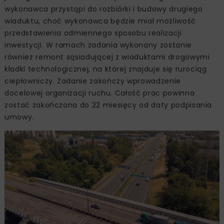
wykonawca przystąpi do rozbiórki i budowy drugiego
wiaduktu, choć wykonawca będzie miał możliwość
przedstawienia odmiennego sposobu realizacji
inwestycji. W ramach zadania wykonany zostanie
również remont sąsiadującej z wiaduktami drogowymi
kładki technologicznej, na której znajduje się rurociąg
ciepłowniczy. Zadanie zakończy wprowadzenie
docelowej organizacji ruchu. Całość prac powinna
zostać zakończona do 22 miesięcy od daty podpisania
umowy.