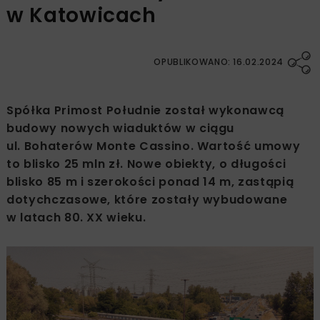
w Katowicach
OPUBLIKOWANO: 16.02.2024
Spółka Primost Południe został wykonawcą
budowy nowych wiaduktów w ciągu
ul. Bohaterów Monte Cassino. Wartość umowy
to blisko 25 mln zł. Nowe obiekty, o długości
blisko 85 m i szerokości ponad 14 m, zastąpią
dotychczasowe, które zostały wybudowane
w latach 80. XX wieku.