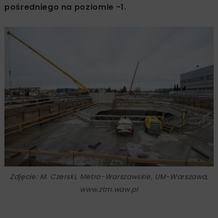
pośredniego na poziomie -1.
Zdjęcie: M. Czerski, Metro-Warszawskie, UM-Warszawa,
www.ztm.waw.pl