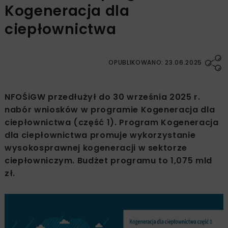
Kogeneracja dla
ciepłownictwa
OPUBLIKOWANO: 23.06.2025
NFOŚiGW przedłużył do 30 września 2025 r.
nabór wniosków w programie Kogeneracja dla
ciepłownictwa (część 1). Program Kogeneracja
dla ciepłownictwa promuje wykorzystanie
wysokosprawnej kogeneracji w sektorze
ciepłowniczym. Budżet programu to 1,075 mld
zł.