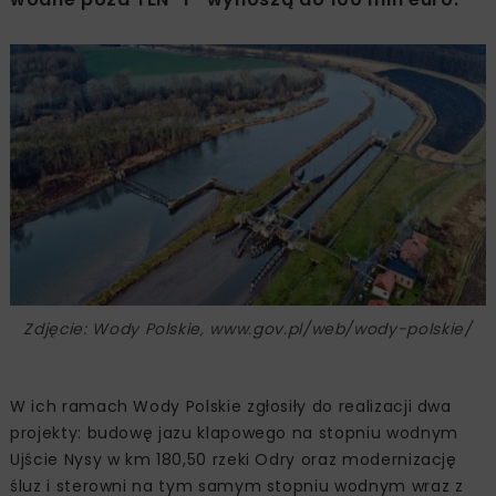
Zdjęcie: Wody Polskie, www.gov.pl/web/wody-polskie/
W ich ramach Wody Polskie zgłosiły do realizacji dwa
projekty: budowę jazu klapowego na stopniu wodnym
Ujście Nysy w km 180,50 rzeki Odry oraz modernizację
śluz i sterowni na tym samym stopniu wodnym wraz z