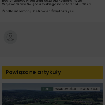
Regionalnego Programu Rozwoju Regionalnego
Województwa Świętokrzyskiego na lata 2014 – 2020.
Źródło informacji: Ostrowiec Świętokrzyski
Powiązane artykuły
KOLEJ
WIADOMOŚCI
INWESTYCJE