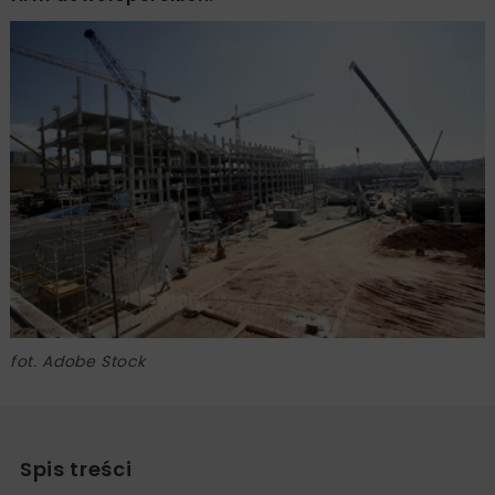
fot. Adobe Stock
Spis treści