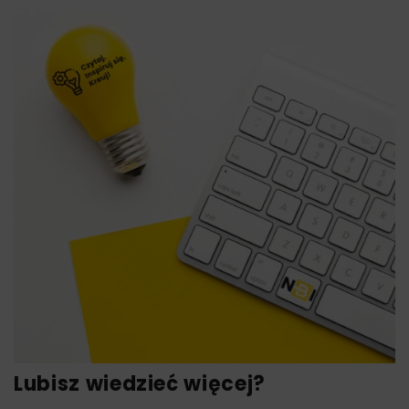
Lubisz wiedzieć więcej?