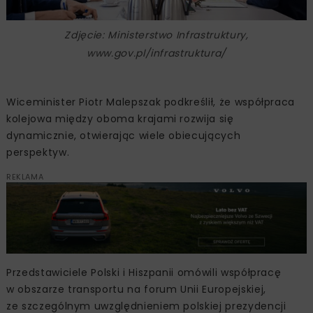
Zdjęcie: Ministerstwo Infrastruktury,
www.gov.pl/infrastruktura/
Wiceminister Piotr Malepszak podkreślił, że współpraca
kolejowa między oboma krajami rozwija się
dynamicznie, otwierając wiele obiecujących
perspektyw.
REKLAMA
Przedstawiciele Polski i Hiszpanii omówili współpracę
w obszarze transportu na forum Unii Europejskiej,
ze szczególnym uwzględnieniem polskiej prezydencji