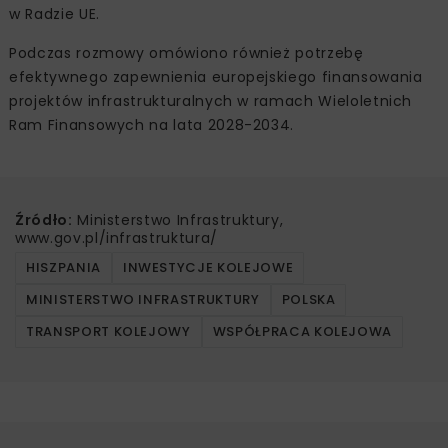
w Radzie UE.
Podczas rozmowy omówiono również potrzebę
efektywnego zapewnienia europejskiego finansowania
projektów infrastrukturalnych w ramach Wieloletnich
Ram Finansowych na lata 2028-2034.
Źródło:
Ministerstwo Infrastruktury,
www.gov.pl/infrastruktura/
HISZPANIA
INWESTYCJE KOLEJOWE
MINISTERSTWO INFRASTRUKTURY
POLSKA
TRANSPORT KOLEJOWY
WSPÓŁPRACA KOLEJOWA