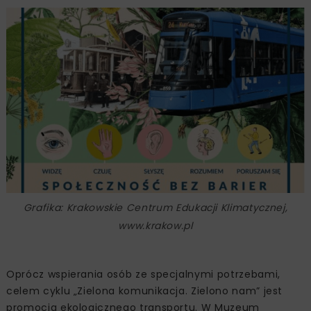
Grafika: Krakowskie Centrum Edukacji Klimatycznej,
www.krakow.pl
Oprócz wspierania osób ze specjalnymi potrzebami,
celem cyklu „Zielona komunikacja. Zielono nam” jest
promocja ekologicznego transportu. W Muzeum