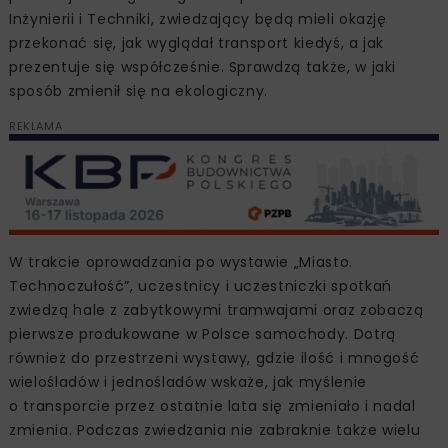
Inżynierii i Techniki, zwiedzający będą mieli okazję
przekonać się, jak wyglądał transport kiedyś, a jak
prezentuje się współcześnie. Sprawdzą także, w jaki
sposób zmienił się na ekologiczny.
REKLAMA
W trakcie oprowadzania po wystawie „Miasto.
Technoczułość”, uczestnicy i uczestniczki spotkań
zwiedzą hale z zabytkowymi tramwajami oraz zobaczą
pierwsze produkowane w Polsce samochody. Dotrą
również do przestrzeni wystawy, gdzie ilość i mnogość
wielośladów i jednośladów wskaże, jak myślenie
o transporcie przez ostatnie lata się zmieniało i nadal
zmienia. Podczas zwiedzania nie zabraknie także wielu