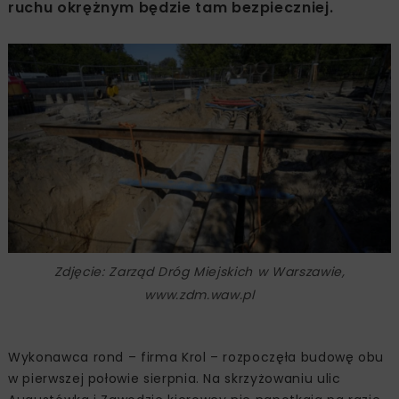
ruchu okrężnym będzie tam bezpieczniej.
Zdjęcie: Zarząd Dróg Miejskich w Warszawie,
www.zdm.waw.pl
Wykonawca rond – firma Krol – rozpoczęła budowę obu
w pierwszej połowie sierpnia. Na skrzyżowaniu ulic