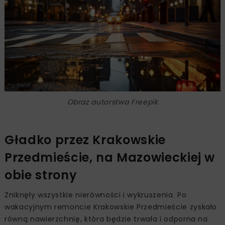
Obraz autorstwa Freepik
Gładko przez Krakowskie
Przedmieście, na Mazowieckiej w
obie strony
Zniknęły wszystkie nierówności i wykruszenia. Po
wakacyjnym remoncie Krakowskie Przedmieście zyskało
równą nawierzchnię, która będzie trwała i odporna na