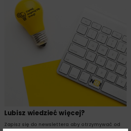
Lubisz wiedzieć więcej?
Zapisz się do newslettera aby otrzymywać od