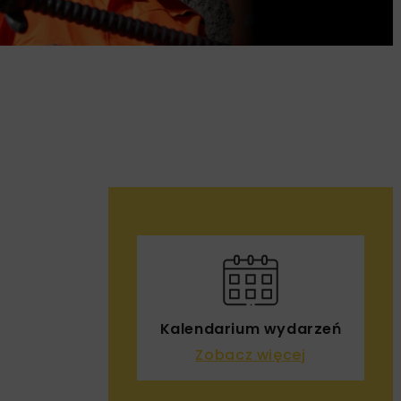
Kalendarium wydarzeń
Zobacz więcej