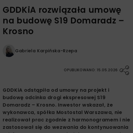
GDDKiA rozwiązała umowę
na budowę S19 Domaradz –
Krosno
Gabriela Karpińska-Rzepa
OPUBLIKOWANO: 15.05.2026
GDDKiA odstąpiła od umowy na projekt i
budowę odcinka drogi ekspresowej S19
Domaradz – Krosno. Inwestor wskazał, że
wykonawca, spółka Mostostal Warszawa, nie
realizował prac zgodnie z harmonogramem i nie
zastosował się do wezwania do kontynuowania