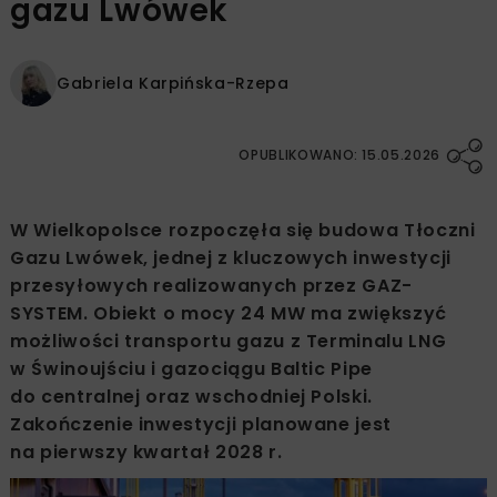
gazu Lwówek
Gabriela Karpińska-Rzepa
OPUBLIKOWANO: 15.05.2026
W Wielkopolsce rozpoczęła się budowa Tłoczni
Gazu Lwówek, jednej z kluczowych inwestycji
przesyłowych realizowanych przez GAZ-
SYSTEM. Obiekt o mocy 24 MW ma zwiększyć
możliwości transportu gazu z Terminalu LNG
w Świnoujściu i gazociągu Baltic Pipe
do centralnej oraz wschodniej Polski.
Zakończenie inwestycji planowane jest
na pierwszy kwartał 2028 r.