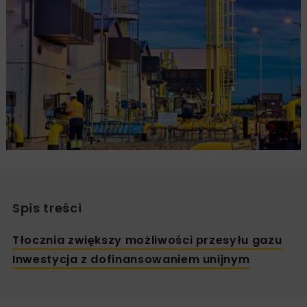
Spis treści
Tłocznia zwiększy możliwości przesyłu gazu
Inwestycja z dofinansowaniem unijnym