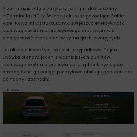
Przez magistralę przesyłany jest gaz dostarczany
z Terminalu LNG w Świnoujściu oraz gazociągu Baltic
Pipe. Nowa infrastruktura ma zwiększyć efektywność
krajowego systemu przesyłowego oraz poprawić
elastyczność pracy sieci w sytuacjach awaryjnych.
Lokalizacja inwestycji nie jest przypadkowa. Rejon
Lwówka stanowi jeden z ważniejszych punktów
krajowego systemu przesyłu gazu, gdzie krzyżują się
strategiczne gazociągi przesyłowe obsługujące kierunek
północny i zachodni.
REKLAMA