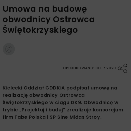
Umowa na budowę
obwodnicy Ostrowca
Świętokrzyskiego
OPUBLIKOWANO: 10.07.2020
Kielecki Oddział GDDKiA podpisał umowę na
realizację obwodnicy Ostrowca
Świętokrzyskiego w ciągu DK9. Obwodnicę w
trybie „Projektuj i buduj” zrealizuje konsorcjum
firm Fabe Polska i SP Sine Midas Stroy.