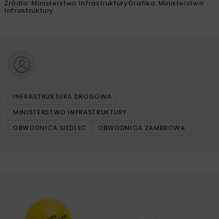
Źródło: Ministerstwo InfrastrukturyGrafika: Ministerstwo
Infrastruktury
INFRASTRUKTURA DROGOWA
MINISTERSTWO INFRASTRUKTURY
OBWODNICA SIEDLEC
OBWODNICA ZAMBROWA