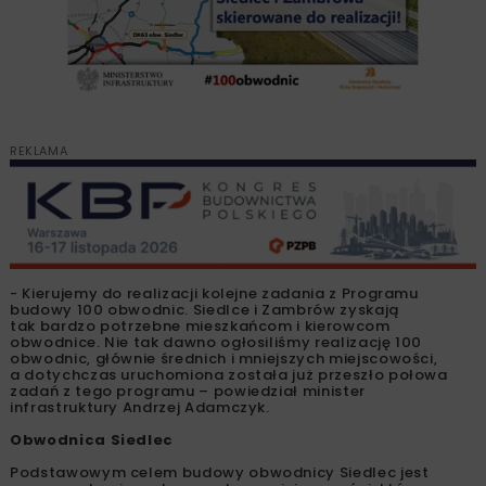
REKLAMA
- Kierujemy do realizacji kolejne zadania z Programu
budowy 100 obwodnic. Siedlce i Zambrów zyskają
tak bardzo potrzebne mieszkańcom i kierowcom
obwodnice. Nie tak dawno ogłosiliśmy realizację 100
obwodnic, głównie średnich i mniejszych miejscowości,
a dotychczas uruchomiona została już przeszło połowa
zadań z tego programu – powiedział minister
infrastruktury Andrzej Adamczyk.
Obwodnica Siedlec
Podstawowym celem budowy obwodnicy Siedlec jest