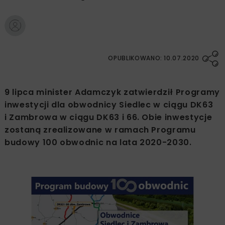
OPUBLIKOWANO: 10.07.2020
9 lipca minister Adamczyk zatwierdził Programy
inwestycji dla obwodnicy Siedlec w ciągu DK63
i Zambrowa w ciągu DK63 i 66. Obie inwestycje
zostaną zrealizowane w ramach Programu
budowy 100 obwodnic na lata 2020-2030.