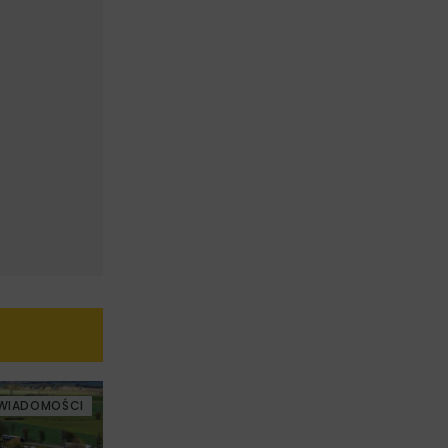
WIADOMOŚCI