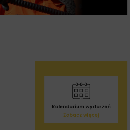
Kalendarium wydarzeń
Zobacz więcej