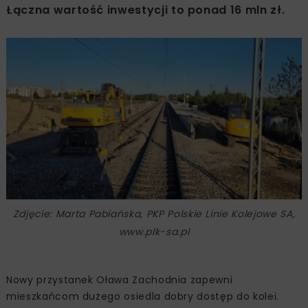
Łączna wartość inwestycji to ponad 16 mln zł.
Zdjęcie: Marta Pabiańska, PKP Polskie Linie Kolejowe SA,
www.plk-sa.pl
Nowy przystanek Oława Zachodnia zapewni
mieszkańcom dużego osiedla dobry dostęp do kolei.