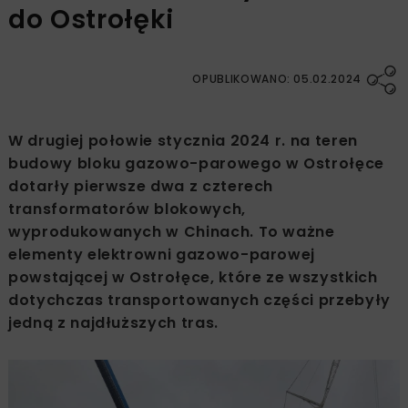
do Ostrołęki
OPUBLIKOWANO: 05.02.2024
W drugiej połowie stycznia 2024 r. na teren
budowy bloku gazowo-parowego w Ostrołęce
dotarły pierwsze dwa z czterech
transformatorów blokowych,
wyprodukowanych w Chinach. To ważne
elementy elektrowni gazowo-parowej
powstającej w Ostrołęce, które ze wszystkich
dotychczas transportowanych części przebyły
jedną z najdłuższych tras.