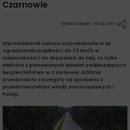
Czarnowie
OPUBLIKOWANO: 05.02.2024
Wprowadzenie zakazu wyprzedzania oraz
ograniczenia prędkości do 70 km/h w
miejscowości i na dojazdach do niej, to tylko
niektóre z planowanych działań zwiększających
bezpieczeństwo w Czarnowie. GDDKiA
przedstawiła szczegóły na spotkaniu z
przedstawicielami władz samorządowych i
Policji.