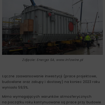
Zdjęcie: Energa SA, www.infowire.pl
Łączne zaawansowanie inwestycji (prace projektowe,
budowlane oraz zakupy i dostawy) na koniec 2023 roku
wyniosło 59,5%.
Mimo wymagających warunków atmosferycznych
na początku roku kontynuowane są prace przy budowie