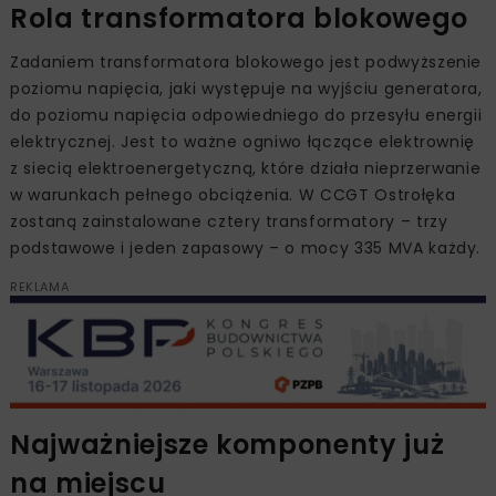
Rola transformatora blokowego
Zadaniem transformatora blokowego jest podwyższenie
poziomu napięcia, jaki występuje na wyjściu generatora,
do poziomu napięcia odpowiedniego do przesyłu energii
elektrycznej. Jest to ważne ogniwo łączące elektrownię
z siecią elektroenergetyczną, które działa nieprzerwanie
w warunkach pełnego obciążenia. W CCGT Ostrołęka
zostaną zainstalowane cztery transformatory – trzy
podstawowe i jeden zapasowy – o mocy 335 MVA każdy.
REKLAMA
Najważniejsze komponenty już
na miejscu