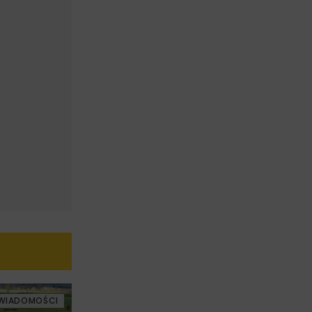
WIADOMOŚCI