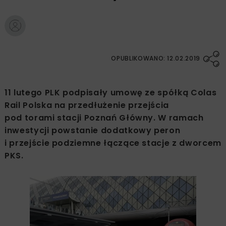
OPUBLIKOWANO: 12.02.2019
11 lutego PLK podpisały umowę ze spółką Colas
Rail Polska na przedłużenie przejścia
pod torami stacji Poznań Główny. W ramach
inwestycji powstanie dodatkowy peron
i przejście podziemne łączące stacje z dworcem
PKS.