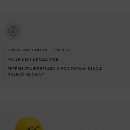
COLAS RAIL POLSKA
PKP PLK
POLSKIE LINIE KOLEJOWE
PRZEDŁUŻENIE PRZEJŚCIA POD TORAMI STACJI
POZNAŃ GŁÓWNY