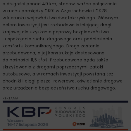
o długości ponad 49 km, stanowi ważne połączenie
w ruchu pomiędzy DK91 w Częstochowie i DK78
w kierunku województwa świętokrzyskiego. Głównym
celem inwestycji jest rozbudowa istniejącej drogi
krajowej dla uzyskania poprawy bezpieczeństwa
i uspokojenia ruchu drogowego oraz podniesienia
komfortu komunikacyjnego. Droga zostanie
przebudowana, a jej konstrukcja dostosowana
do nośności 11,5 t/oś. Przebudowane będą także
skrzyżowania z drogami poprzecznymi, zatoki
autobusowe, a w ramach inwestycji powstaną też
chodniki i ciągi pieszo-rowerowe, oświetlenie drogowe
oraz urządzenia bezpieczeństwa ruchu drogowego.
REKLAMA