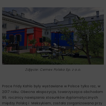
Zdjęcie: Cemex Polska Sp. z o.o.
Prace Fridy Kahlo były wystawiane w Polsce tylko raz, w
2017 roku. Obecna ekspozycja, towarzysząca obchodom
95. rocznicy nawiązania stosunków dyplomatycznych
między Polską i Meksykiem, została zorganizowana przy