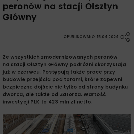
peronów na stacji Olsztyn
Główny
OPUBLIKOWANO: 15.04.2024
Ze wszystkich zmodernizowanych peronów
na stacji Olsztyn Główny podróżni skorzystają
już w czerwcu. Postępują także prace przy
budowie przejścia pod torami, które zapewni
bezpieczne dojście nie tylko od strony budynku
dworca, ale także od Zatorza. Wartość
inwestycji PLK to 423 mln zł netto.