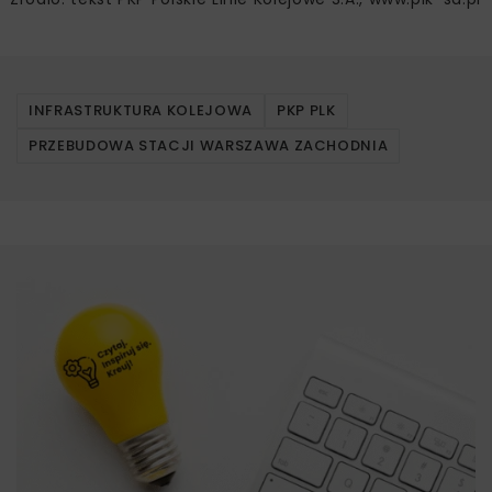
INFRASTRUKTURA KOLEJOWA
PKP PLK
PRZEBUDOWA STACJI WARSZAWA ZACHODNIA