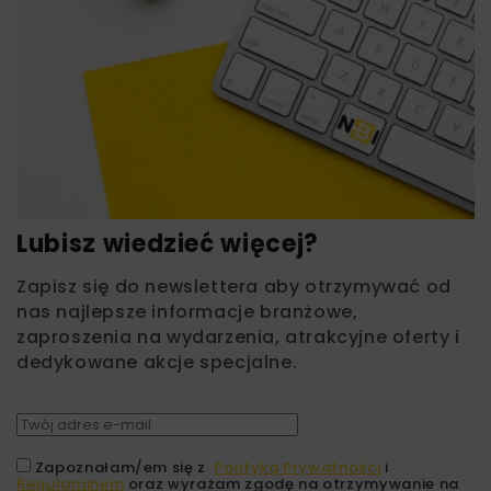
Lubisz wiedzieć więcej?
Zapisz się do newslettera aby otrzymywać od
nas najlepsze informacje branżowe,
zaproszenia na wydarzenia, atrakcyjne oferty i
dedykowane akcje specjalne.
Zapoznałam/em się z
Polityką Prywatności
i
Regulaminem
oraz wyrażam zgodę na otrzymywanie na