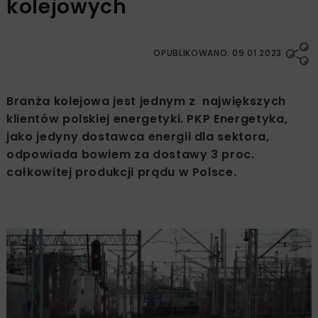
kolejowych
OPUBLIKOWANO: 09.01.2023
Branża kolejowa jest jednym z największych
klientów polskiej energetyki. PKP Energetyka,
jako jedyny dostawca energii dla sektora,
odpowiada bowiem za dostawy 3 proc.
całkowitej produkcji prądu w Polsce.