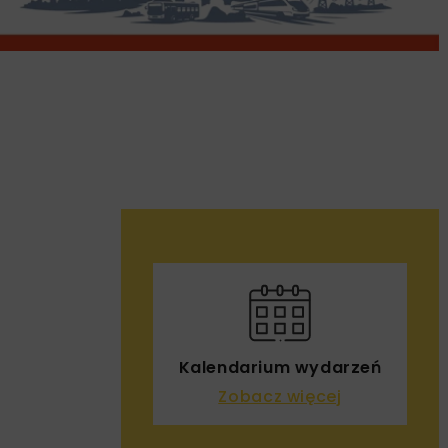
Kalendarium wydarzeń
Zobacz więcej