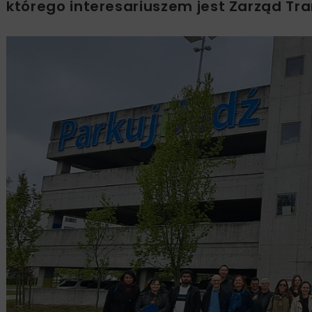
którego interesariuszem jest Zarząd Tr