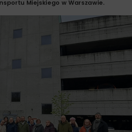
ansportu Miejskiego w Warszawie.