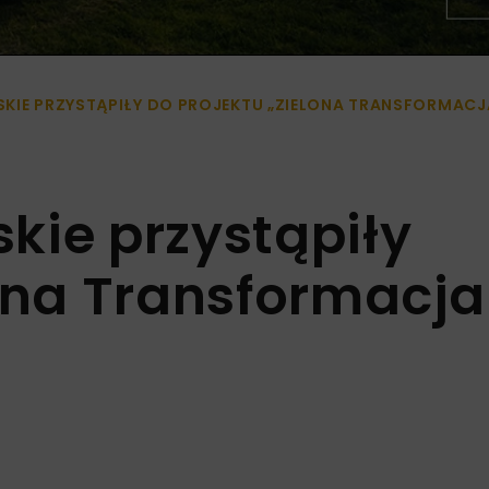
KIE PRZYSTĄPIŁY DO PROJEKTU „ZIELONA TRANSFORMACJ
kie przystąpiły
lona Transformacja