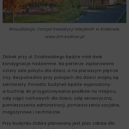
Wizualizacja: Zarząd Inwestycji Miejskich w Krakowie,
www.zim.krakow.pl
Żłobek przy ul. Działowskiego będzie miał dwie
kondygnacje nadziemne. Na parterze zaplanowano
cztery sale pobytu dla dzieci, a na pierwszym piętrze
trzy. Bezpośrednio przy pokojach dla dzieci znajdą się
sanitariaty. Ponadto budynek będzie wyposażony:
w kuchnię do przygotowywania posiłków na miejscu,
salę zajęć ruchowych dla dzieci, salę sensoryczną,
pomieszczenia administracji, pomieszczenia socjalne,
magazynowe i techniczne.
Przy budynku żłobka planowany jest plac zabaw dla