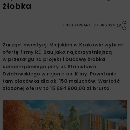
żłobka
OPUBLIKOWANO: 27.08.2024
Zarząd Inwestycji Miejskich w Krakowie wybrał
ofertę firmy RE-Bau jako najkorzystniejszą
w przetargu na projekt i budowę żłobka
samorządowego przy ul. Stanisława
Działowskiego w rejonie os. Kliny. Powstanie
tam placówka dla ok. 150 maluchów. Wartość
złożonej oferty to 15 694 800,00 zł brutto.