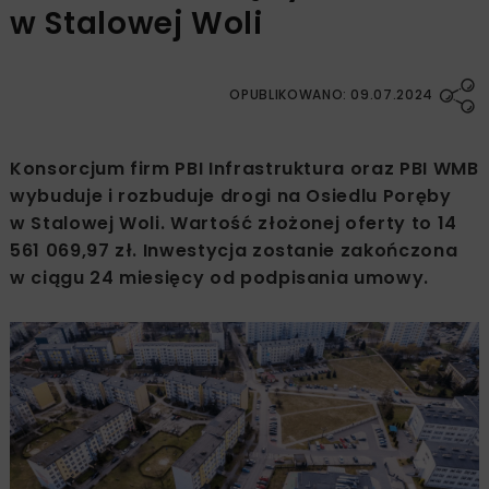
w Stalowej Woli
OPUBLIKOWANO: 09.07.2024
Konsorcjum firm PBI Infrastruktura oraz PBI WMB
wybuduje i rozbuduje drogi na Osiedlu Poręby
w Stalowej Woli. Wartość złożonej oferty to 14
561 069,97 zł. Inwestycja zostanie zakończona
w ciągu 24 miesięcy od podpisania umowy.