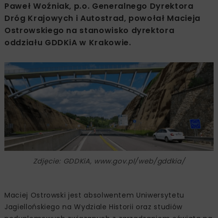
Paweł Woźniak, p.o. Generalnego Dyrektora
Dróg Krajowych i Autostrad, powołał Macieja
Ostrowskiego na stanowisko dyrektora
oddziału GDDKiA w Krakowie.
Zdjęcie: GDDKiA, www.gov.pl/web/gddkia/
Maciej Ostrowski jest absolwentem Uniwersytetu
Jagiellońskiego na Wydziale Historii oraz studiów