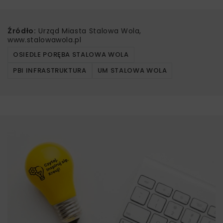
Źródło:
Urząd Miasta Stalowa Wola,
www.stalowawola.pl
OSIEDLE PORĘBA STALOWA WOLA
PBI INFRASTRUKTURA
UM STALOWA WOLA