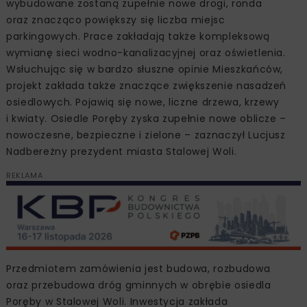
wybudowane zostaną zupełnie nowe drogi, ronda
oraz znacząco powiększy się liczba miejsc
parkingowych. Prace zakładają także kompleksową
wymianę sieci wodno-kanalizacyjnej oraz oświetlenia.
Wsłuchując się w bardzo słuszne opinie Mieszkańców,
projekt zakłada także znaczące zwiększenie nasadzeń
osiedlowych. Pojawią się nowe, liczne drzewa, krzewy
i kwiaty. Osiedle Poręby zyska zupełnie nowe oblicze –
nowoczesne, bezpieczne i zielone – zaznaczył Lucjusz
Nadbereżny prezydent miasta Stalowej Woli.
REKLAMA
Przedmiotem zamówienia jest budowa, rozbudowa
oraz przebudowa dróg gminnych w obrębie osiedla
Poręby w Stalowej Woli. Inwestycja zakłada