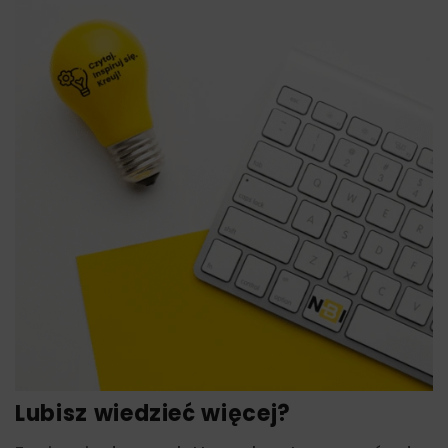
Lubisz wiedzieć więcej?