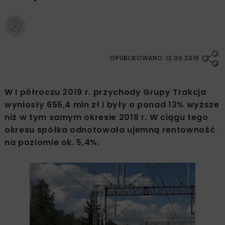
OPUBLIKOWANO: 12.09.2019
W I półroczu 2019 r. przychody Grupy Trakcja
wyniosły 655,4 mln zł i były o ponad 13% wyższe
niż w tym samym okresie 2018 r. W ciągu tego
okresu spółka odnotowała ujemną rentowność
na poziomie ok. 5,4%.