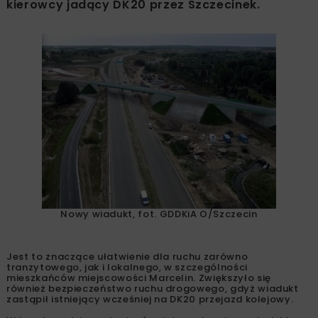
kierowcy jadący DK20 przez Szczecinek.
Nowy wiadukt, fot. GDDKiA O/Szczecin
Jest to znaczące ułatwienie dla ruchu zarówno
tranzytowego, jak i lokalnego, w szczególności
mieszkańców miejscowości Marcelin. Zwiększyło się
również bezpieczeństwo ruchu drogowego, gdyż wiadukt
zastąpił istniejący wcześniej na DK20 przejazd kolejowy.