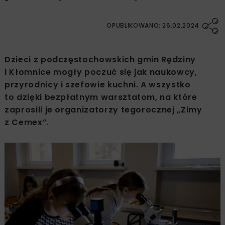
OPUBLIKOWANO: 26.02.2024
Dzieci z podczęstochowskich gmin Rędziny
i Kłomnice mogły poczuć się jak naukowcy,
przyrodnicy i szefowie kuchni. A wszystko
to dzięki bezpłatnym warsztatom, na które
zaprosili je organizatorzy tegorocznej „Zimy
z Cemex”.