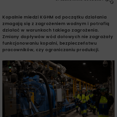
Kopalnie miedzi KGHM od początku działania
zmagają się z zagrożeniem wodnym i potrafią
działać w warunkach takiego zagrożenia.
Zmiany dopływów wód dołowych nie zagrażały
funkcjonowaniu kopalni, bezpieczeństwu
pracowników, czy ograniczaniu produkcji.