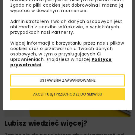
Zgoda na pliki cookies jest dobrowolna i można ją
wycofać w dowolnym momencie.
Administratorem Twoich danych osobowych jest
nbi med!a z siedzibą w Krakowie, a w niektórych
przypadkach nasi Partnerzy.
Więcej informacji o korzystaniu przez nas z plików
cookies oraz o przetwarzaniu Twoich danych
osobowych, w tym o przysługujących Ci
uprawnieniach, znajdziesz w naszej
Polityce
prywatności
.
USTAWIENIA ZAAWANSOWANNE
AKCEPTUJĘ I PRZECHODZĘ DO SERWISU
Lubisz wiedzieć więcej?