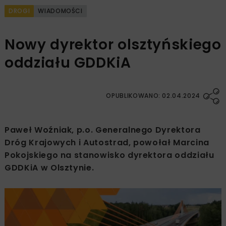
DROGI
WIADOMOŚCI
Nowy dyrektor olsztyńskiego
oddziału GDDKiA
OPUBLIKOWANO: 02.04.2024
Paweł Woźniak, p.o. Generalnego Dyrektora
Dróg Krajowych i Autostrad, powołał Marcina
Pokojskiego na stanowisko dyrektora oddziału
GDDKiA w Olsztynie.