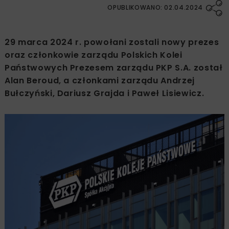
OPUBLIKOWANO: 02.04.2024
29 marca 2024 r. powołani zostali nowy prezes
oraz członkowie zarządu Polskich Kolei
Państwowych Prezesem zarządu PKP S.A. został
Alan Beroud, a członkami zarządu Andrzej
Bułczyński, Dariusz Grajda i Paweł Lisiewicz.