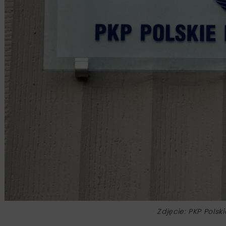
Zdjęcie: PKP Polsk