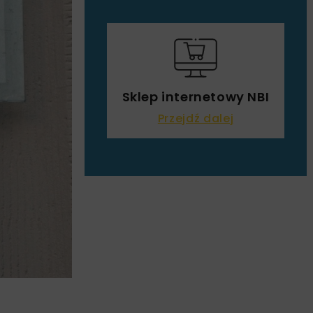
Sklep internetowy NBI
Przejdź dalej