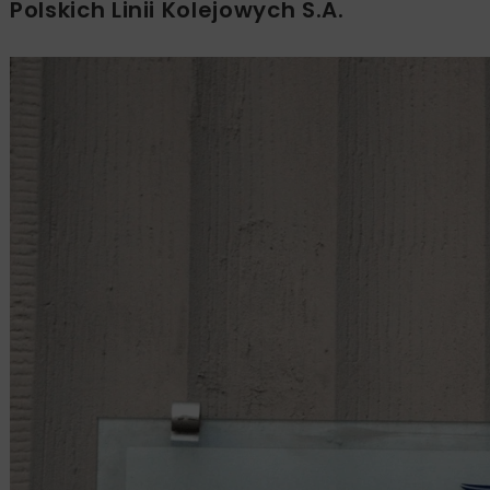
Polskich Linii Kolejowych S.A.