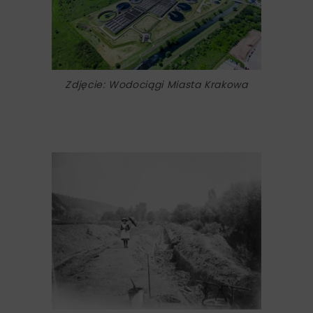
Zdjęcie: Wodociągi Miasta Krakowa