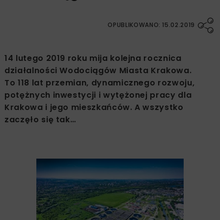
OPUBLIKOWANO: 15.02.2019
14 lutego 2019 roku mija kolejna rocznica
działalności Wodociągów Miasta Krakowa.
To 118 lat przemian, dynamicznego rozwoju,
potężnych inwestycji i wytężonej pracy dla
Krakowa i jego mieszkańców. A wszystko
zaczęło się tak…