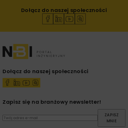
Dołącz do naszej społeczności
Dołącz do naszej społeczności
Zapisz się na branżowy newsletter!
ZAPISZ
MNIE