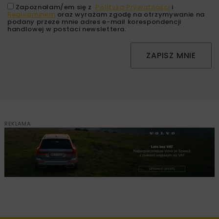
Zapoznałam/em się z
Polityką Prywatności
i
Regulaminem
oraz wyrażam zgodę na otrzymywanie na
podany przeze mnie adres e-mail korespondencji
handlowej w postaci newslettera.
ZAPISZ MNIE
REKLAMA