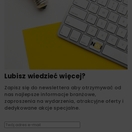
Lubisz wiedzieć więcej?
Zapisz się do newslettera aby otrzymywać od
nas najlepsze informacje branżowe,
zaproszenia na wydarzenia, atrakcyjne oferty i
dedykowane akcje specjalne.