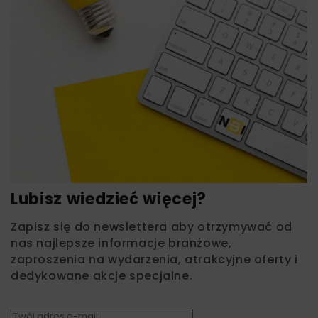
Lubisz wiedzieć więcej?
Zapisz się do newslettera aby otrzymywać od
nas najlepsze informacje branżowe,
zaproszenia na wydarzenia, atrakcyjne oferty i
dedykowane akcje specjalne.