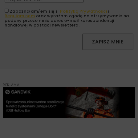
Zapoznałam/em się z
Polityką Prywatności
i
Regulaminem
oraz wyrażam zgodę na otrzymywanie na
podany przeze mnie adres e-mail korespondencji
handlowej w postaci newslettera.
ZAPISZ MNIE
REKLAMA