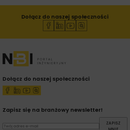
Dołącz do naszej społeczności
Dołącz do naszej społeczności
Zapisz się na branżowy newsletter!
ZAPISZ
MNIE