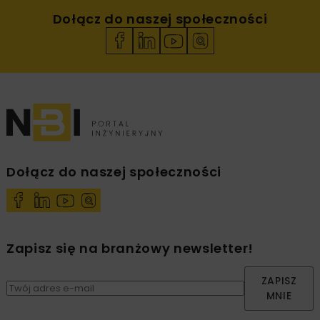
Dołącz do naszej społeczności
Dołącz do naszej społeczności
Zapisz się na branżowy newsletter!
ZAPISZ
MNIE