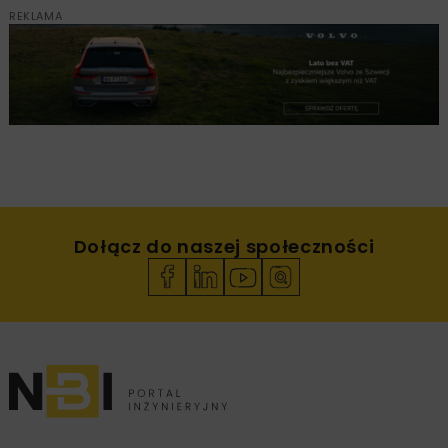
REKLAMA
Dołącz do naszej społeczności