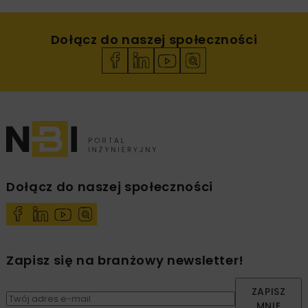
Dołącz do naszej społeczności
Dołącz do naszej społeczności
Zapisz się na branżowy newsletter!
ZAPISZ
MNIE