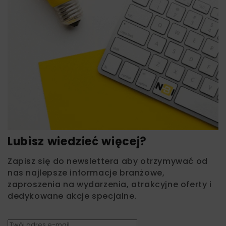
Lubisz wiedzieć więcej?
Zapisz się do newslettera aby otrzymywać od
nas najlepsze informacje branżowe,
zaproszenia na wydarzenia, atrakcyjne oferty i
dedykowane akcje specjalne.