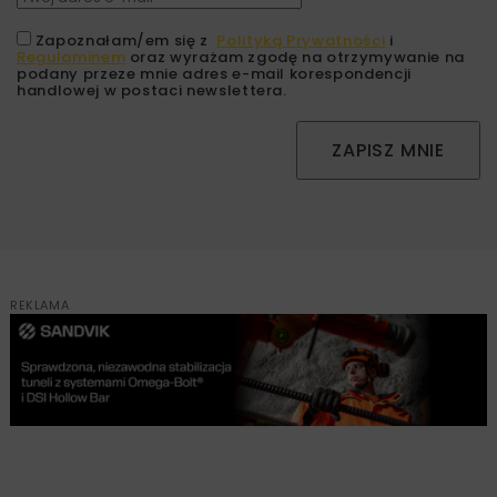
Zapoznałam/em się z
Polityką Prywatności
i
Regulaminem
oraz wyrażam zgodę na otrzymywanie na
podany przeze mnie adres e-mail korespondencji
handlowej w postaci newslettera.
ZAPISZ MNIE
REKLAMA