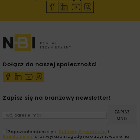
Dołącz do naszej społeczności
Zapisz się na branżowy newsletter!
ZAPISZ
MNIE
Zapoznałam/em się z
Polityką Prywatności
i
Regulaminem
oraz wyrażam zgodę na otrzymywanie na