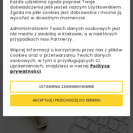
Każda udzielona zgoda poprawi Twoje
Załaduj więcej...
doświadczenia jeśli jesteś naszym Użytkownikiem.
Zgoda na pliki cookies jest dobrowolna i można ją
wycofać w dowolnym momencie.
Administratorem Twoich danych osobowych jest
nbi med!a z siedzibą w Krakowie, a w niektórych
przypadkach nasi Partnerzy.
Więcej informacji o korzystaniu przez nas z plików
cookies oraz o przetwarzaniu Twoich danych
osobowych, w tym o przysługujących Ci
uprawnieniach, znajdziesz w naszej
Polityce
prywatności
.
USTAWIENIA ZAAWANSOWANNE
AKCEPTUJĘ I PRZECHODZĘ DO SERWISU