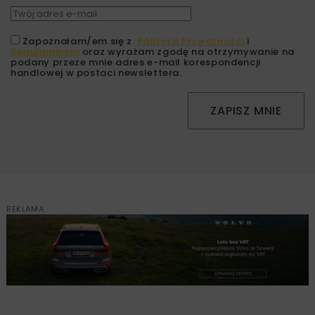
Zapoznałam/em się z
Polityką Prywatności
i
Regulaminem
oraz wyrażam zgodę na otrzymywanie na
podany przeze mnie adres e-mail korespondencji
handlowej w postaci newslettera.
ZAPISZ MNIE
REKLAMA