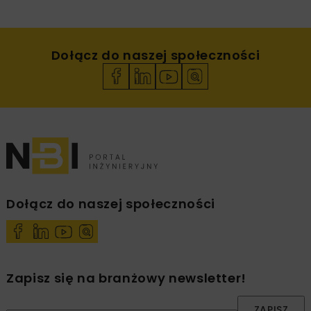
Dołącz do naszej społeczności
Dołącz do naszej społeczności
Zapisz się na branżowy newsletter!
ZAPISZ