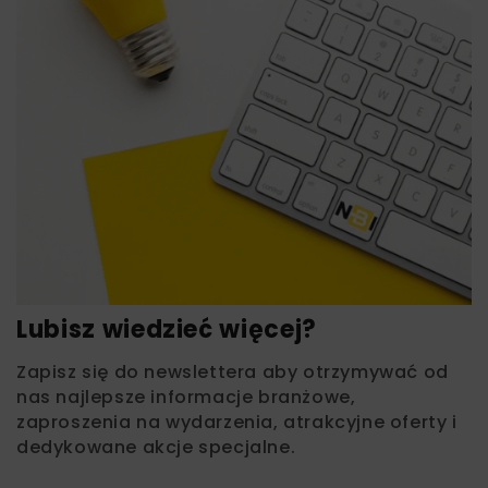
Lubisz wiedzieć więcej?
Zapisz się do newslettera aby otrzymywać od
nas najlepsze informacje branżowe,
zaproszenia na wydarzenia, atrakcyjne oferty i
dedykowane akcje specjalne.