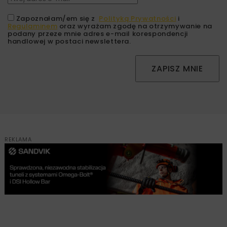
Zapoznałam/em się z
Polityką Prywatności
i
Regulaminem
oraz wyrażam zgodę na otrzymywanie na
podany przeze mnie adres e-mail korespondencji
handlowej w postaci newslettera.
ZAPISZ MNIE
REKLAMA