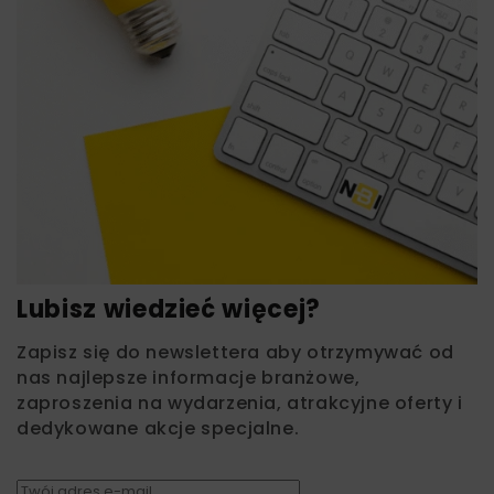
Lubisz wiedzieć więcej?
Zapisz się do newslettera aby otrzymywać od
nas najlepsze informacje branżowe,
zaproszenia na wydarzenia, atrakcyjne oferty i
dedykowane akcje specjalne.