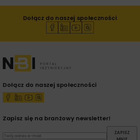
Dołącz do naszej społeczności
Dołącz do naszej społeczności
Zapisz się na branżowy newsletter!
ZAPISZ
MNIE