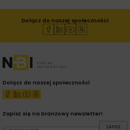
Dołącz do naszej społeczności
Dołącz do naszej społeczności
Zapisz się na branżowy newsletter!
ZAPISZ