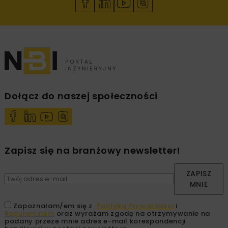
Dołącz do naszej społeczności
Zapisz się na branżowy newsletter!
ZAPISZ
MNIE
Zapoznałam/em się z
Polityką Prywatności
i
Regulaminem
oraz wyrażam zgodę na otrzymywanie na
podany przeze mnie adres e-mail korespondencji