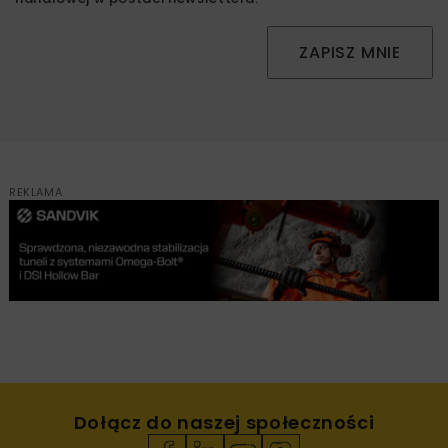
ZAPISZ MNIE
REKLAMA
Dołącz do naszej społeczności