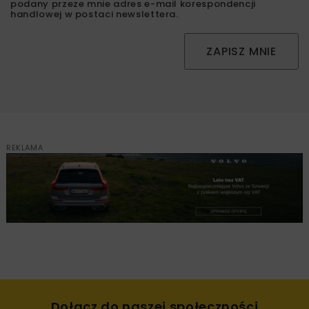
podany przeze mnie adres e-mail korespondencji
handlowej w postaci newslettera.
ZAPISZ MNIE
REKLAMA
Dołącz do naszej społeczności