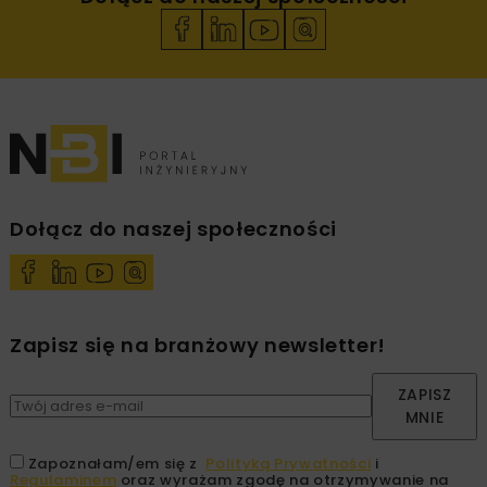
Dołącz do naszej społeczności
Zapisz się na branżowy newsletter!
ZAPISZ
MNIE
Zapoznałam/em się z
Polityką Prywatności
i
Regulaminem
oraz wyrażam zgodę na otrzymywanie na