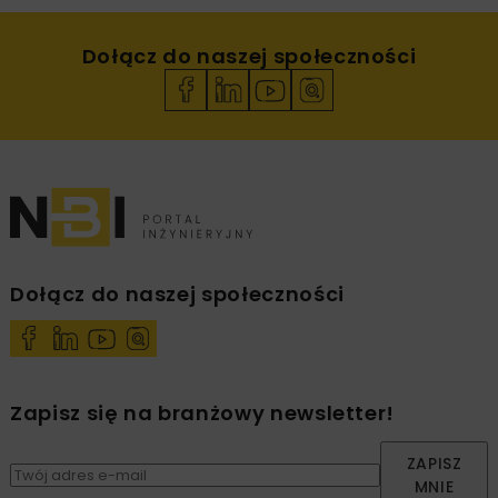
Dołącz do naszej społeczności
Dołącz do naszej społeczności
Zapisz się na branżowy newsletter!
ZAPISZ
MNIE