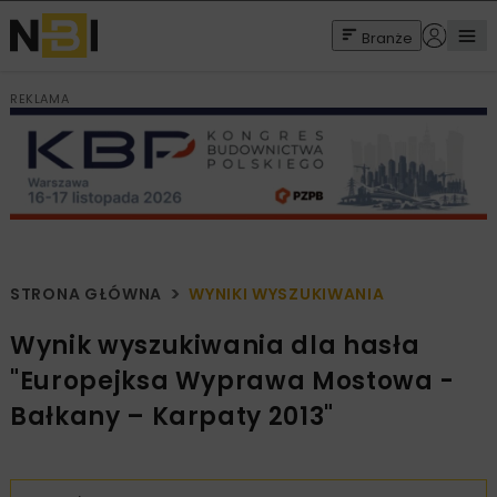
Branże
REKLAMA
STRONA GŁÓWNA
WYNIKI WYSZUKIWANIA
Wynik wyszukiwania dla hasła
"Europejksa Wyprawa Mostowa -
Bałkany – Karpaty 2013"