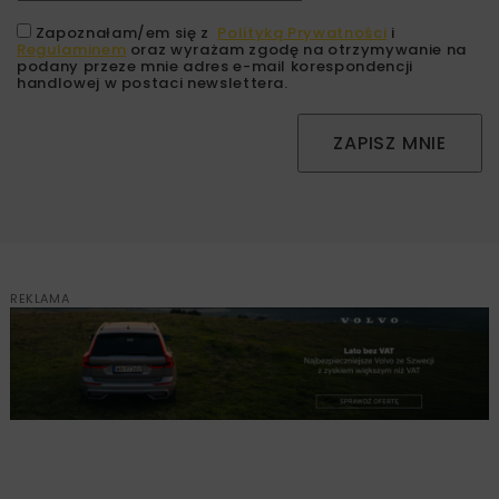
Zapoznałam/em się z
Polityką Prywatności
i
Regulaminem
oraz wyrażam zgodę na otrzymywanie na
podany przeze mnie adres e-mail korespondencji
handlowej w postaci newslettera.
ZAPISZ MNIE
REKLAMA