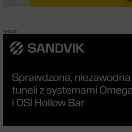
REKLAMA