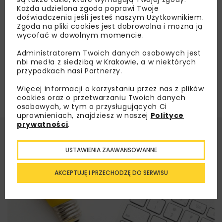
Każda udzielona zgoda poprawi Twoje
doświadczenia jeśli jesteś naszym Użytkownikiem.
Załaduj więcej...
Zgoda na pliki cookies jest dobrowolna i można ją
wycofać w dowolnym momencie.
Administratorem Twoich danych osobowych jest
nbi med!a z siedzibą w Krakowie, a w niektórych
przypadkach nasi Partnerzy.
Więcej informacji o korzystaniu przez nas z plików
cookies oraz o przetwarzaniu Twoich danych
osobowych, w tym o przysługujących Ci
uprawnieniach, znajdziesz w naszej
Polityce
prywatności
.
USTAWIENIA ZAAWANSOWANNE
AKCEPTUJĘ I PRZECHODZĘ DO SERWISU