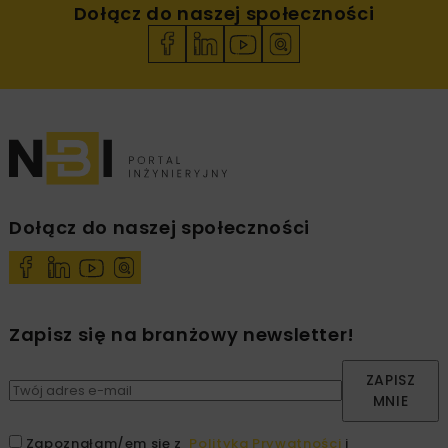
Dołącz do naszej społeczności
Dołącz do naszej społeczności
Zapisz się na branżowy newsletter!
ZAPISZ
MNIE
Zapoznałam/em się z
Polityką Prywatności
i