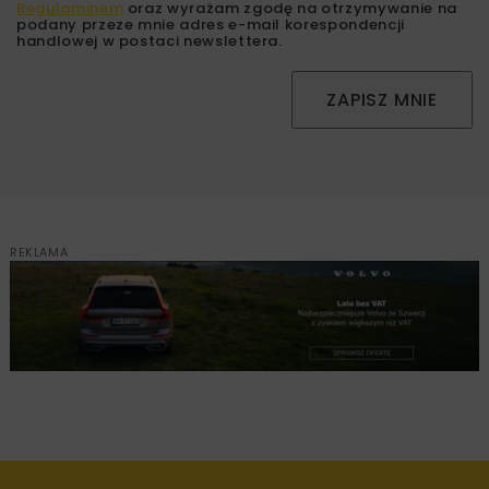
Regulaminem
oraz wyrażam zgodę na otrzymywanie na
podany przeze mnie adres e-mail korespondencji
handlowej w postaci newslettera.
ZAPISZ MNIE
REKLAMA