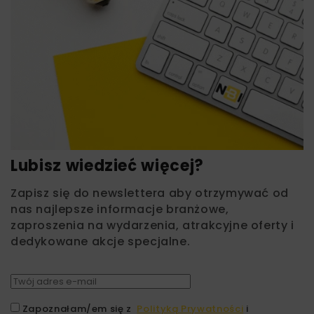
Lubisz wiedzieć więcej?
Zapisz się do newslettera aby otrzymywać od
nas najlepsze informacje branżowe,
zaproszenia na wydarzenia, atrakcyjne oferty i
dedykowane akcje specjalne.
Zapoznałam/em się z
Polityką Prywatności
i