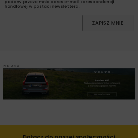
podany przeze mnie adres e-mail korespondencji
handlowej w postaci newslettera.
ZAPISZ MNIE
REKLAMA
Dołącz do naszej społeczności