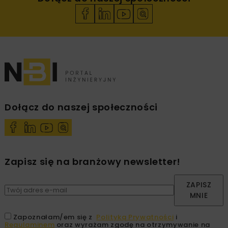
Dołącz do naszej społeczności
Zapisz się na branżowy newsletter!
ZAPISZ
MNIE
Zapoznałam/em się z
Polityką Prywatności
i
Regulaminem
oraz wyrażam zgodę na otrzymywanie na