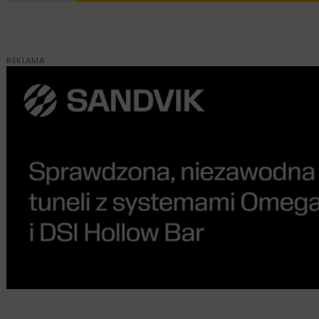
REKLAMA