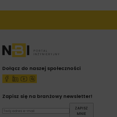
Dołącz do naszej społeczności
Zapisz się na branżowy newsletter!
ZAPISZ
MNIE