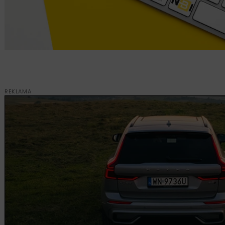
REKLAMA