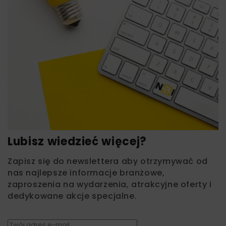
Lubisz wiedzieć więcej?
Zapisz się do newslettera aby otrzymywać od
nas najlepsze informacje branżowe,
zaproszenia na wydarzenia, atrakcyjne oferty i
dedykowane akcje specjalne.