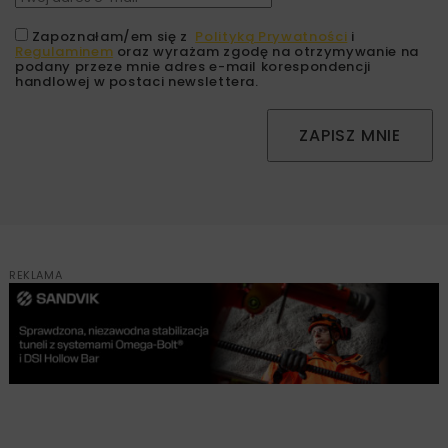
Zapoznałam/em się z
Polityką Prywatności
i
Regulaminem
oraz wyrażam zgodę na otrzymywanie na
podany przeze mnie adres e-mail korespondencji
handlowej w postaci newslettera.
ZAPISZ MNIE
REKLAMA