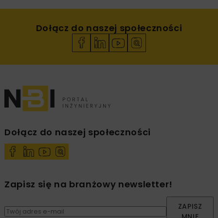
Dołącz do naszej społeczności
Dołącz do naszej społeczności
Zapisz się na branżowy newsletter!
ZAPISZ
MNIE