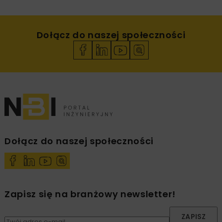
Dołącz do naszej społeczności
Dołącz do naszej społeczności
Zapisz się na branżowy newsletter!
ZAPISZ