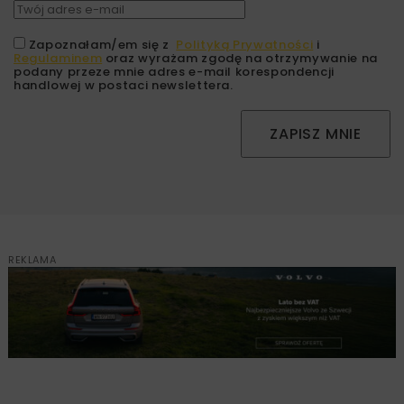
Zapoznałam/em się z
Polityką Prywatności
i
Regulaminem
oraz wyrażam zgodę na otrzymywanie na
podany przeze mnie adres e-mail korespondencji
handlowej w postaci newslettera.
ZAPISZ MNIE
REKLAMA